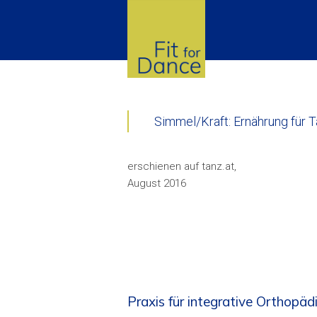
Simmel/Kraft: Ernährung für 
erschienen auf tanz.at,
August 2016
Praxis für integrative Orthopä