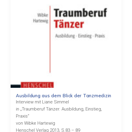
Ausbildung aus dem Blick der Tanzmedizin
Interview mit Liane Simmel
in „Traumberuf Tänzer. Ausbildung, Einstieg,
Praxis“
von Wibke Hartewig
Henschel Verlag 2013, S.83 – 89