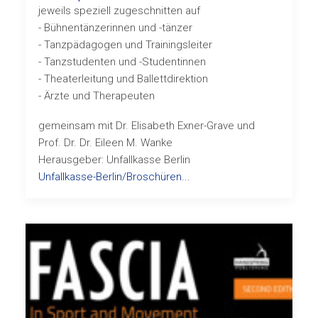
jeweils speziell zugeschnitten auf
- Bühnentänzerinnen und -tänzer
- Tanzpädagogen und Trainingsleiter
- Tanzstudenten und -Studentinnen
- Theaterleitung und Ballettdirektion
- Ärzte und Therapeuten
gemeinsam mit Dr. Elisabeth Exner-Grave und
Prof. Dr. Dr. Eileen M. Wanke
Herausgeber: Unfallkasse Berlin
Unfallkasse-Berlin/Broschüren...