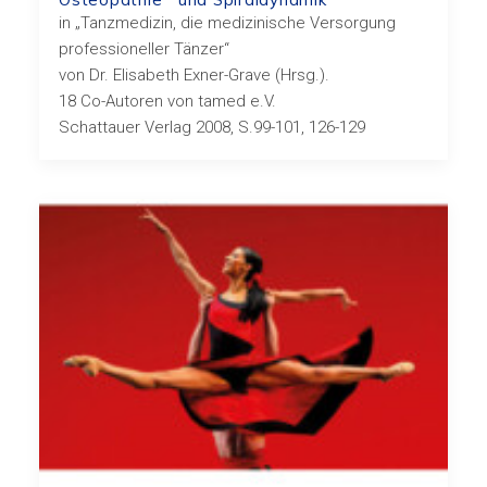
in „Tanzmedizin, die medizinische Versorgung
professioneller Tänzer“
von Dr. Elisabeth Exner-Grave (Hrsg.).
18 Co-Autoren von tamed e.V.
Schattauer Verlag 2008, S.99-101, 126-129