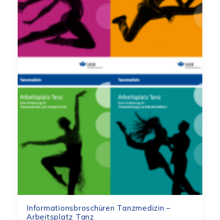
Informationsbroschüren Tanzmedizin –
Arbeitsplatz Tanz