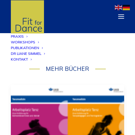
PRAXIS
WORKSHOPS
PUBLIKATIONEN
DR LIANE SIMMEL
KONTAKT
MEHR BÜCHER